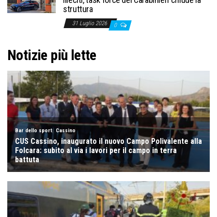
struttura
31 Luglio 2026
0
Notizie più lette