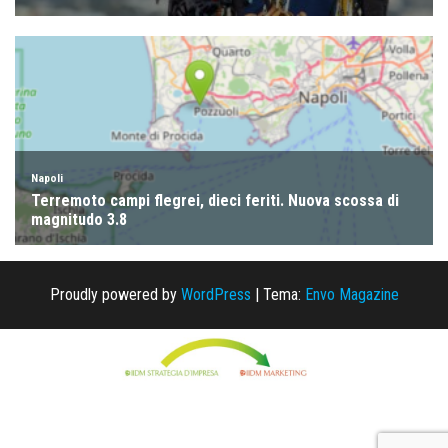
Proudly powered by
WordPress
|
Tema:
Envo Magazine