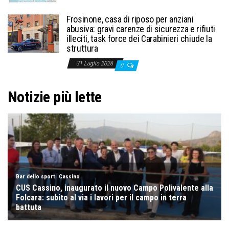
Frosinone, casa di riposo per anziani
abusiva: gravi carenze di sicurezza e rifiuti
illeciti, task force dei Carabinieri chiude la
struttura
31 Luglio 2026
0
Notizie più lette