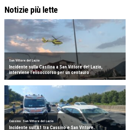
Notizie più lette