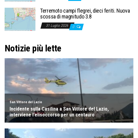
Terremoto campi flegrei, dieci feriti. Nuova
scossa di magnitudo 3.8
31 Luglio 2026
0
Notizie più lette