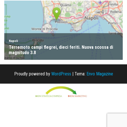
Proudly powered by
WordPress
|
Tema:
Envo Magazine