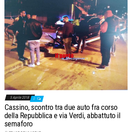
5 Aprile 2018
0
Cassino, scontro tra due auto fra corso
della Repubblica e via Verdi, abbattuto il
semaforo