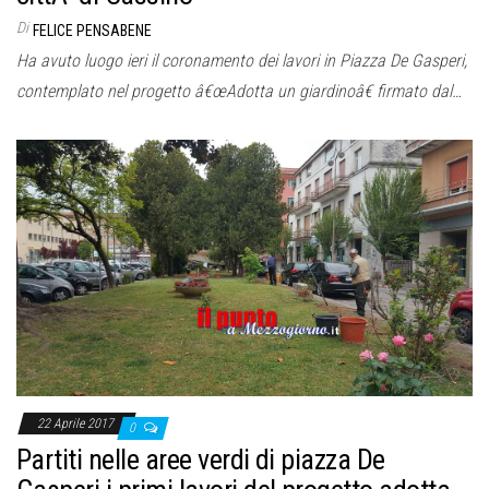
Di
FELICE PENSABENE
Ha avuto luogo ieri il coronamento dei lavori in Piazza De Gasperi,
contemplato nel progetto â€œAdotta un giardinoâ€ firmato dal…
22 Aprile 2017
0
Partiti nelle aree verdi di piazza De