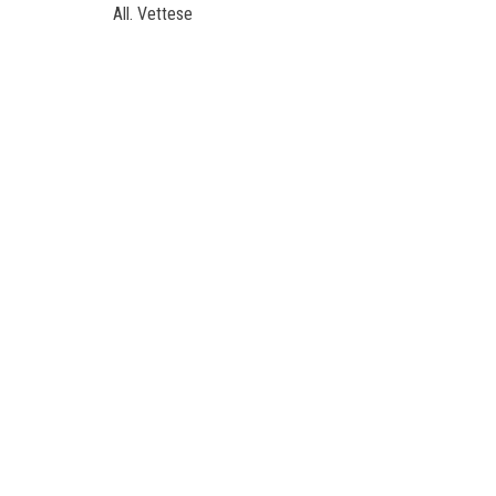
All. Vettese