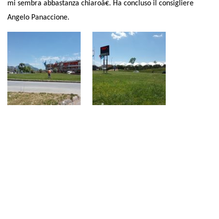
mi sembra abbastanza chiaroâ€. Ha concluso il consigliere
Angelo Panaccione.