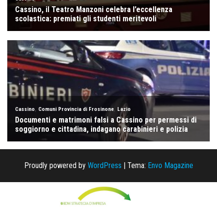
Proudly powered by
WordPress
|
Tema:
Envo Magazine