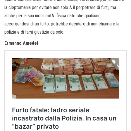
la cleptomania per evitare non solo Â il perpetrare di furti, ma
anche per la sua incolumitÃ fisica dato che qualcuno,
accorgendosi di un furto, potrebbe decidere di non chiamare la
polizia e di farsi giustizia da solo.
Ermanno Amedei