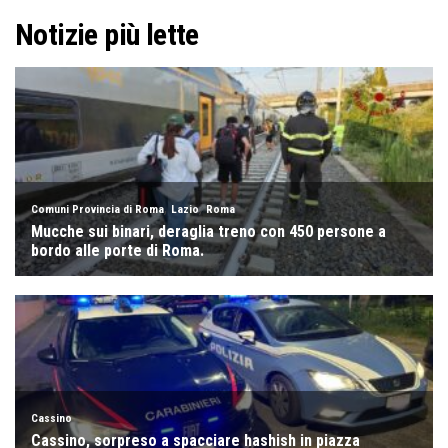
Notizie più lette