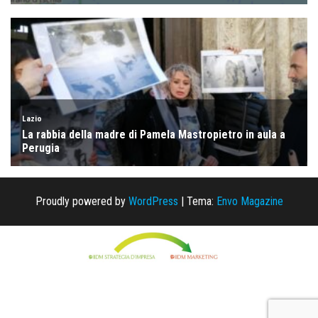
Proudly powered by
WordPress
|
Tema:
Envo Magazine