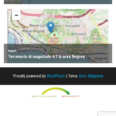
Proudly powered by
WordPress
|
Tema:
Envo Magazine