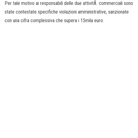
Per tale motivo ai responsabili delle due attivitÃ commerciali sono
state contestate specifiche violazioni amministrative, sanzionate
con una cifra complessiva che supera i 15mila euro.