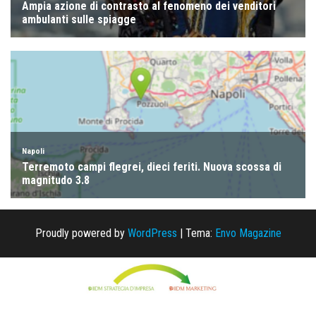
Proudly powered by
WordPress
|
Tema:
Envo Magazine