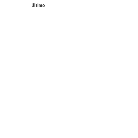
Ultimo