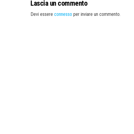
Lascia un commento
Devi essere
connesso
per inviare un commento.