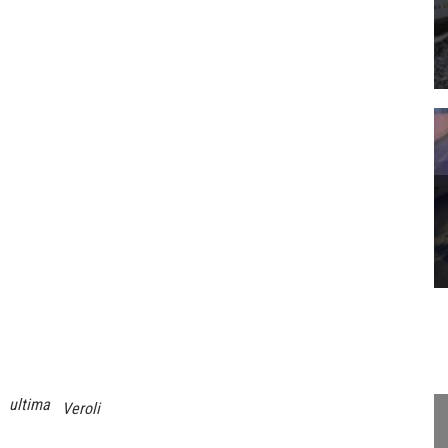
ultima
Veroli