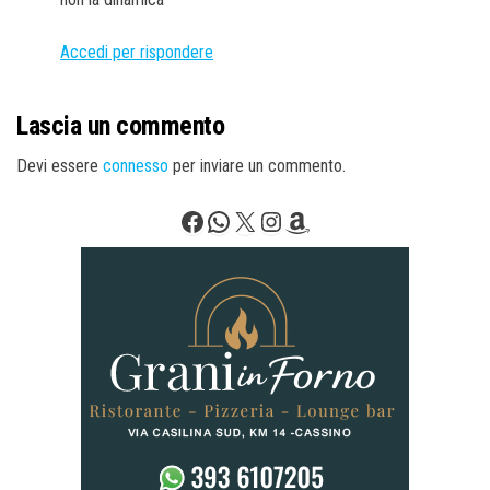
Accedi per rispondere
Lascia un commento
Devi essere
connesso
per inviare un commento.
Facebook
WhatsApp
X
Instagram
Amazon