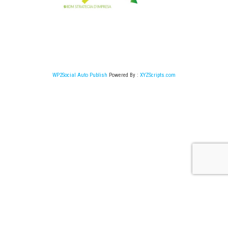
WP2Social Auto Publish
Powered By :
XYZScripts.com