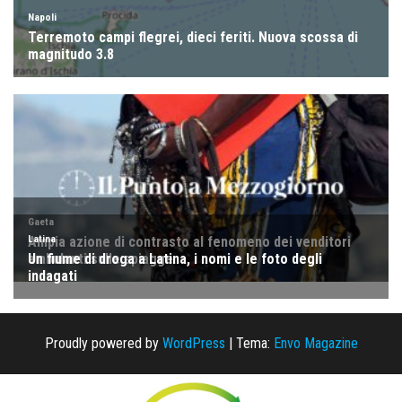
Proudly powered by
WordPress
|
Tema:
Envo Magazine