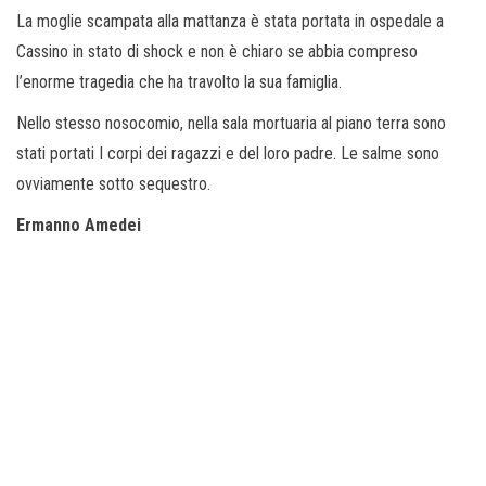
La moglie scampata alla mattanza è stata portata in ospedale a
Cassino in stato di shock e non è chiaro se abbia compreso
l’enorme tragedia che ha travolto la sua famiglia.
Nello stesso nosocomio, nella sala mortuaria al piano terra sono
stati portati I corpi dei ragazzi e del loro padre. Le salme sono
ovviamente sotto sequestro.
Ermanno Amedei