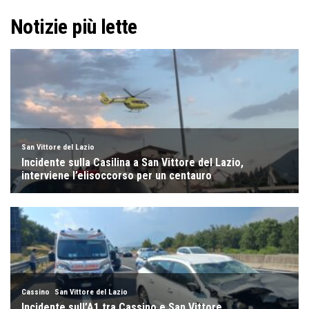
Notizie più lette