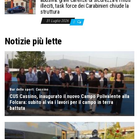
illeciti, task force dei Carabinieri chiude la
struttura
31 Luglio 2026
0
Notizie più lette