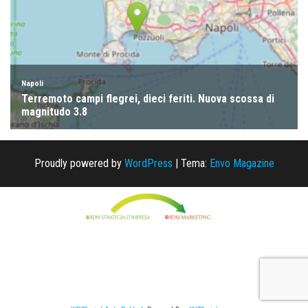
Proudly powered by
WordPress
|
Tema:
Envo Magazine