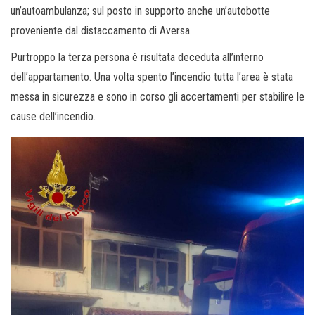
un’autoambulanza; sul posto in supporto anche un’autobotte
proveniente dal distaccamento di Aversa.
Purtroppo la terza persona è risultata deceduta all’interno
dell’appartamento. Una volta spento l’incendio tutta l’area è stata
messa in sicurezza e sono in corso gli accertamenti per stabilire le
cause dell’incendio.