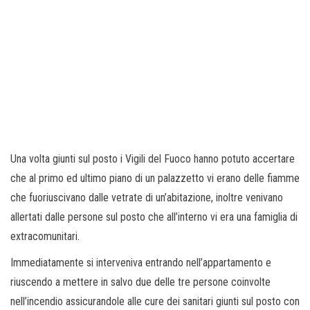
Una volta giunti sul posto i Vigili del Fuoco hanno potuto accertare
che al primo ed ultimo piano di un palazzetto vi erano delle fiamme
che fuoriuscivano dalle vetrate di un’abitazione, inoltre venivano
allertati dalle persone sul posto che all’interno vi era una famiglia di
extracomunitari.
Immediatamente si interveniva entrando nell’appartamento e
riuscendo a mettere in salvo due delle tre persone coinvolte
nell’incendio assicurandole alle cure dei sanitari giunti sul posto con