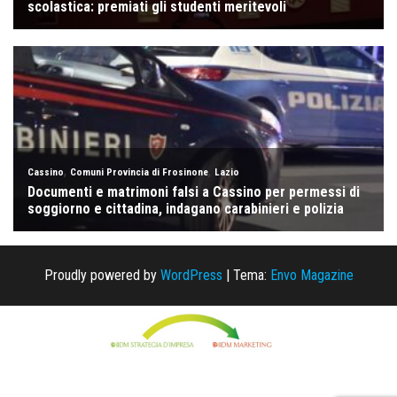
Proudly powered by
WordPress
|
Tema:
Envo Magazine