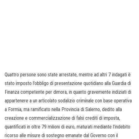
Quattro persone sono state arrestate, mentre ad altri 7 indagati è
stato imposto l’obbligo di presentazione quotidiano alla Guardia di
Finanza competente per dimora, in quanto gravemente indiziati di
appartenere a un articolato sodalizio criminale con base operativa
a Formia, ma ramificato nella Provincia di Salerno, dedito alla
creazione e commercializzazione di falsi crediti di imposta,
quantificati in oltre 79 milioni di euro, maturati mediante l’indebito
ricorso alle misure di sostegno emanate dal Governo con il