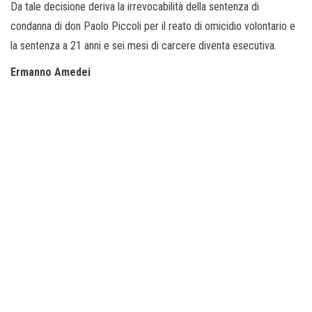
Da tale decisione deriva la irrevocabilità della sentenza di
condanna di don Paolo Piccoli per il reato di omicidio volontario e
la sentenza a 21 anni e sei mesi di carcere diventa esecutiva.
Ermanno Amedei