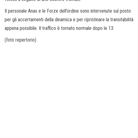
Il personale Anas e le Forze dell’ordine sono intervenute sul posto
per gli accertamenti della dinamica e per ripristinare la transitabilità
appena possibile. Il traffico è tornato normale dopo le 13.
(foto repertorio)