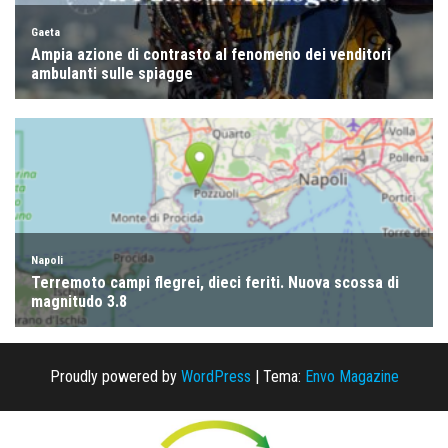
Proudly powered by
WordPress
|
Tema:
Envo Magazine