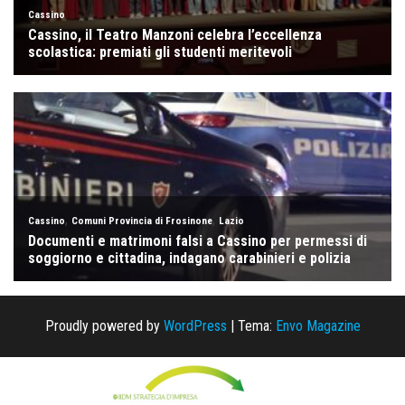
Proudly powered by
WordPress
|
Tema:
Envo Magazine