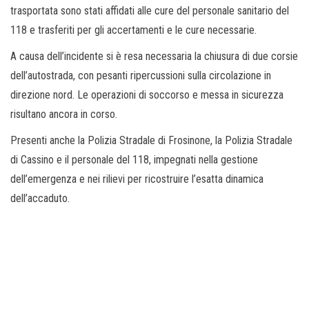
trasportata sono stati affidati alle cure del personale sanitario del
118 e trasferiti per gli accertamenti e le cure necessarie.
A causa dell’incidente si è resa necessaria la chiusura di due corsie
dell’autostrada, con pesanti ripercussioni sulla circolazione in
direzione nord. Le operazioni di soccorso e messa in sicurezza
risultano ancora in corso.
Presenti anche la Polizia Stradale di Frosinone, la Polizia Stradale
di Cassino e il personale del 118, impegnati nella gestione
dell’emergenza e nei rilievi per ricostruire l’esatta dinamica
dell’accaduto.