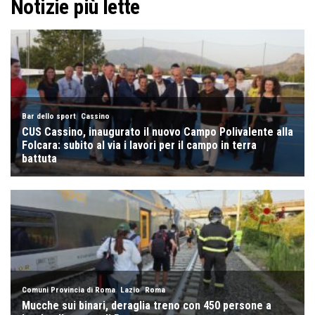
Notizie più lette