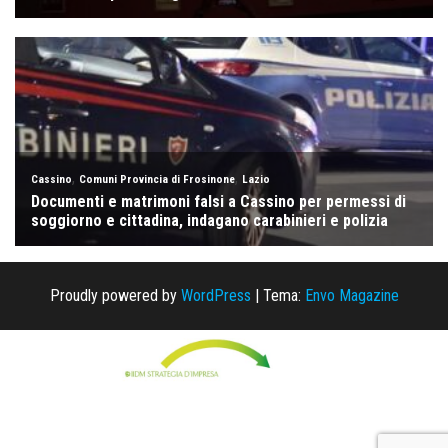
Proudly powered by
WordPress
|
Tema:
Envo Magazine