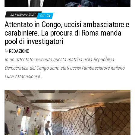
22 Febbraio 2021
Off
Attentato in Congo, uccisi ambasciatore e
carabiniere. La procura di Roma manda
pool di investigatori
Di
REDAZIONE
In un attentato avvenuto questa mattina nella Repubblica
Democratica del Congo sono stati uccisi l’ambasciatore italiano
Luca Attanasio e il…