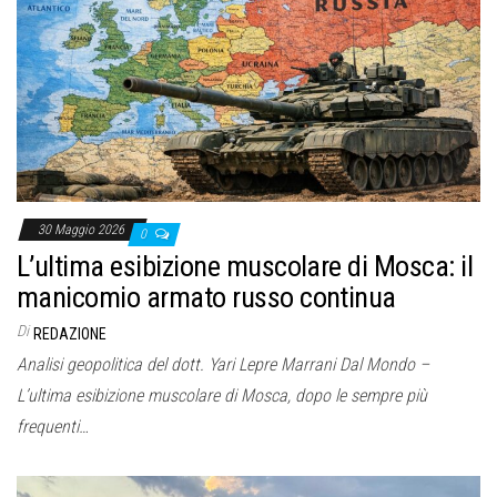
30 Maggio 2026
0
L’ultima esibizione muscolare di Mosca: il
manicomio armato russo continua
Di
REDAZIONE
Analisi geopolitica del dott. Yari Lepre Marrani Dal Mondo –
L’ultima esibizione muscolare di Mosca, dopo le sempre più
frequenti…