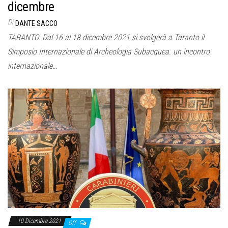
dicembre
Di
DANTE SACCO
TARANTO. Dal 16 al 18 dicembre 2021 si svolgerà a Taranto il
Simposio Internazionale di Archeologia Subacquea. un incontro
internazionale…
10 Dicembre 2021
Off