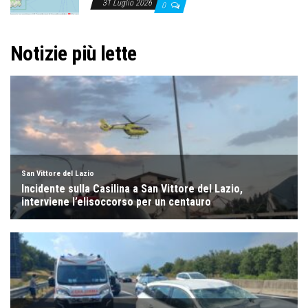
31 Luglio 2026
0
Notizie più lette