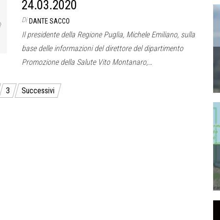
24.03.2020
Di
DANTE SACCO
Il presidente della Regione Puglia, Michele Emiliano, sulla
base delle informazioni del direttore del dipartimento
Promozione della Salute Vito Montanaro,…
3
Successivi