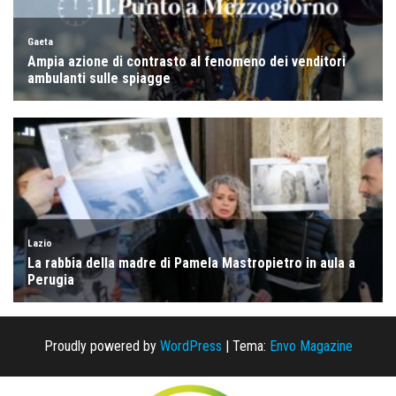
Proudly powered by
WordPress
|
Tema:
Envo Magazine