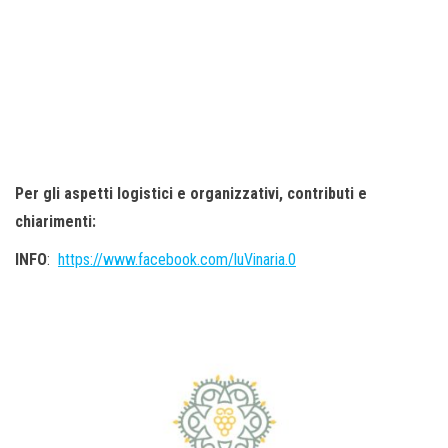
Per gli aspetti logistici e organizzativi, contributi e
chiarimenti:
INFO
:
https://www.facebook.com/luVinaria.0