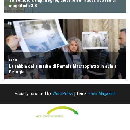
Proudly powered by
WordPress
|
Tema:
Envo Magazine