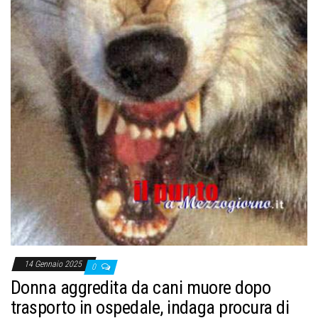
14 Gennaio 2025
0
Donna aggredita da cani muore dopo
trasporto in ospedale, indaga procura di