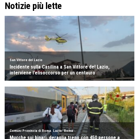
Notizie più lette