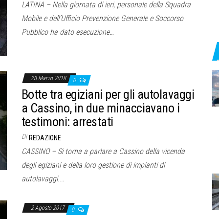
LATINA – Nella giornata di ieri, personale della Squadra
Mobile e dell’Ufficio Prevenzione Generale e Soccorso
Pubblico ha dato esecuzione…
28 Marzo 2018
0
Botte tra egiziani per gli autolavaggi
a Cassino, in due minacciavano i
testimoni: arrestati
Di
REDAZIONE
CASSINO – Si torna a parlare a Cassino della vicenda
degli egiziani e della loro gestione di impianti di
autolavaggi.…
2 Agosto 2017
0