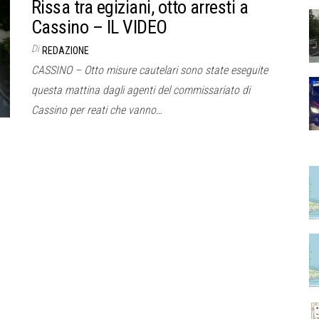
Rissa tra egiziani, otto arresti a
Cassino – IL VIDEO
Di
REDAZIONE
CASSINO – Otto misure cautelari sono state eseguite
questa mattina dagli agenti del commissariato di
Cassino per reati che vanno…