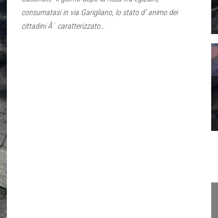
consumatasi in via Garigliano, lo stato d’ animo dei
cittadini Ã¨ caratterizzato…