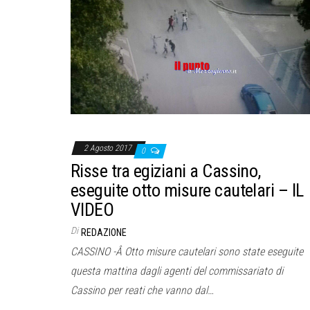
2 Agosto 2017
0
Risse tra egiziani a Cassino,
eseguite otto misure cautelari – IL
VIDEO
Di
REDAZIONE
CASSINO -Â Otto misure cautelari sono state eseguite
questa mattina dagli agenti del commissariato di
Cassino per reati che vanno dal…