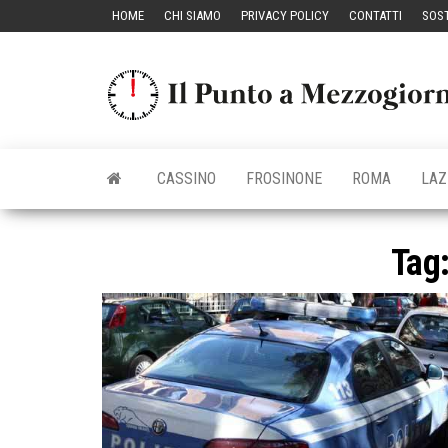
Vai
HOME
CHI SIAMO
PRIVACY POLICY
CONTATTI
SOST
al
contenuto
CASSINO
FROSINONE
ROMA
LAZ
Tag