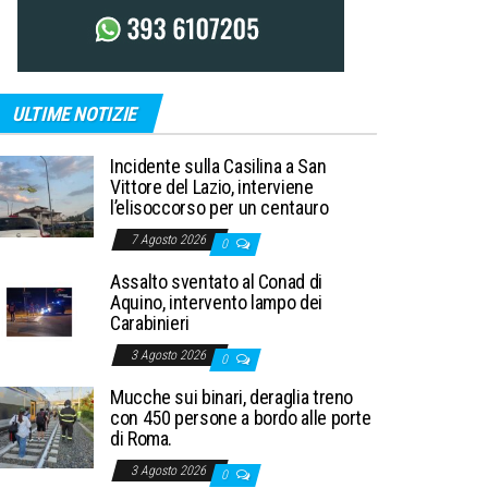
ULTIME NOTIZIE
Incidente sulla Casilina a San
Vittore del Lazio, interviene
l’elisoccorso per un centauro
7 Agosto 2026
0
Assalto sventato al Conad di
Aquino, intervento lampo dei
Carabinieri
3 Agosto 2026
0
Mucche sui binari, deraglia treno
con 450 persone a bordo alle porte
di Roma.
3 Agosto 2026
0