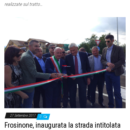
realizzate sul tratto…
27 Settembre 2017
0
Frosinone, inaugurata la strada intitolata