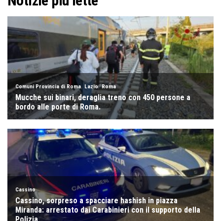
Notizie più lette