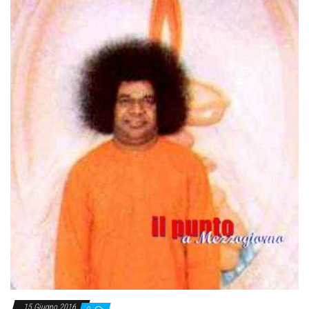
15 Giugno 2016