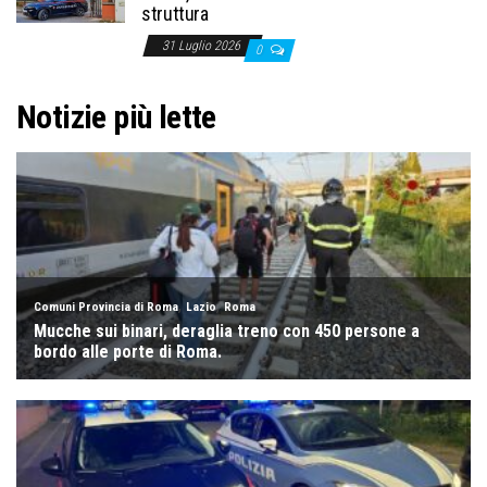
struttura
31 Luglio 2026
0
Notizie più lette