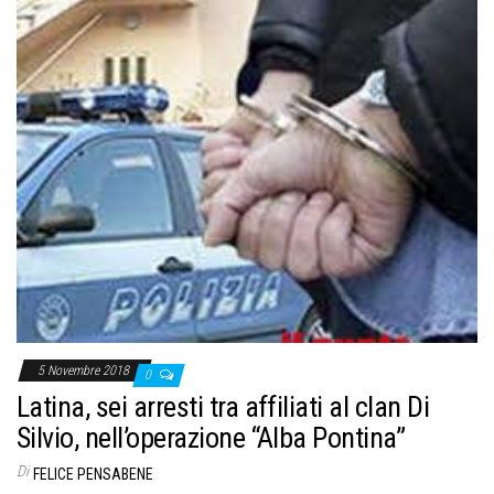
5 Novembre 2018
0
Latina, sei arresti tra affiliati al clan Di
Silvio, nell’operazione “Alba Pontina”
Di
FELICE PENSABENE