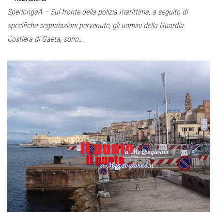
SperlongaÂ – Sul fronte della polizia marittima, a seguito di
specifiche segnalazioni pervenute, gli uomini della Guardia
Costiera di Gaeta, sono…