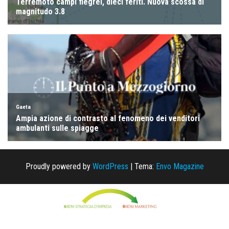
Proudly powered by
WordPress
|
Tema:
Envo Magazine