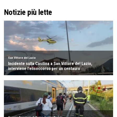
Notizie più lette