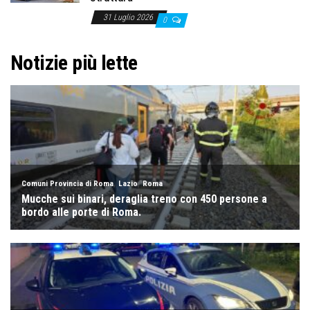
31 Luglio 2026
0
Notizie più lette