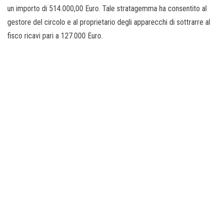
un importo di 514.000,00 Euro. Tale stratagemma ha consentito al
gestore del circolo e al proprietario degli apparecchi di sottrarre al
fisco ricavi pari a 127.000 Euro.