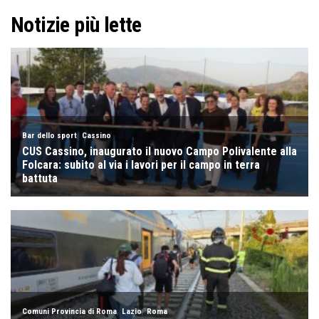
Notizie più lette