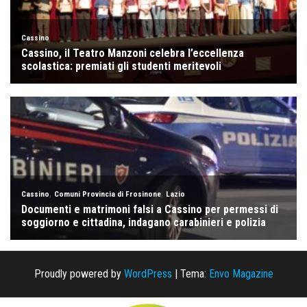
Proudly powered by
WordPress
|
Tema:
Envo Magazine