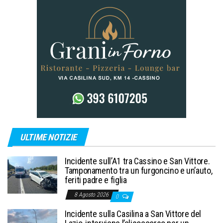
ULTIME NOTIZIE
Incidente sull’A1 tra Cassino e San Vittore.
Tamponamento tra un furgoncino e un’auto,
feriti padre e figlia
8 Agosto 2026
0
Incidente sulla Casilina a San Vittore del