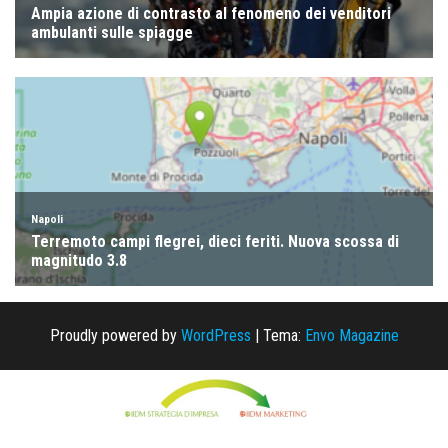
Proudly powered by
WordPress
|
Tema:
Envo Magazine