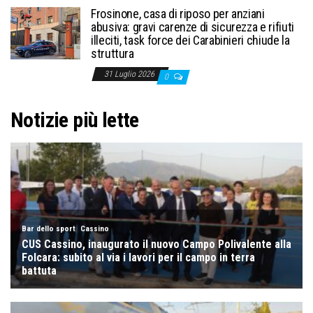
Frosinone, casa di riposo per anziani
abusiva: gravi carenze di sicurezza e rifiuti
illeciti, task force dei Carabinieri chiude la
struttura
31 Luglio 2026
0
Notizie più lette