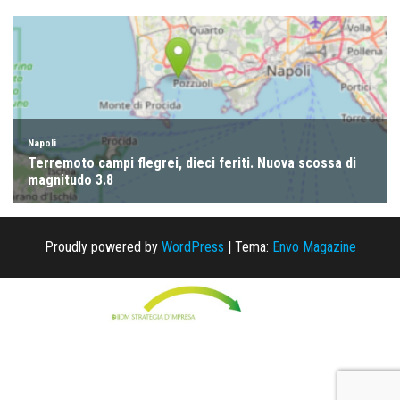
Proudly powered by
WordPress
|
Tema:
Envo Magazine