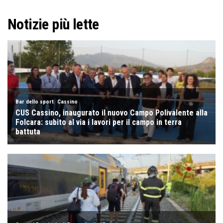
Notizie più lette