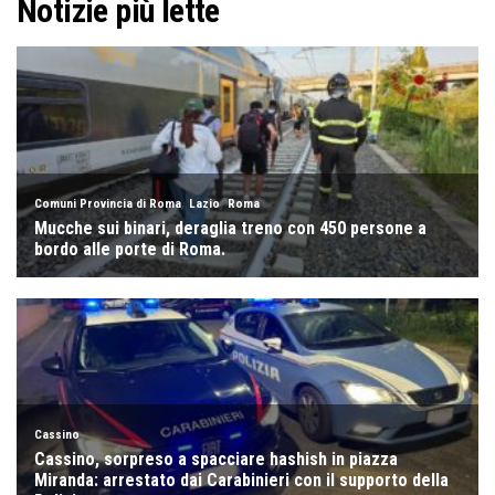
Notizie più lette