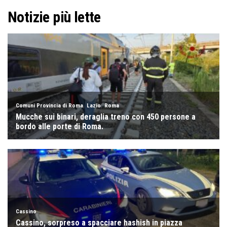
Notizie più lette