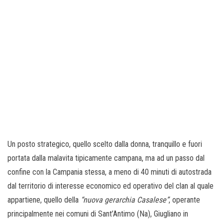
Un posto strategico, quello scelto dalla donna, tranquillo e fuori
portata dalla malavita tipicamente campana, ma ad un passo dal
confine con la Campania stessa, a meno di 40 minuti di autostrada
dal territorio di interesse economico ed operativo del clan al quale
appartiene, quello della
“nuova gerarchia Casalese”
, operante
principalmente nei comuni di Sant’Antimo (Na), Giugliano in