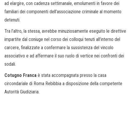
ad elargire, con cadenza settimanale, emolumenti in favore dei
familiari dei componenti dell’associazione criminale al momento
detenuti.
Tra l’altro, la stessa, avrebbe minuziosamente eseguito le direttive
impartite dal coniuge nel corso dei colloqui tenuti all’interno del
carcere, finalizzate a confermare la sussistenza del vincolo
associativo e ad affermare il suo ruolo di vertice nei confronti dei
sodali.
Cotugno Franca
è stata accompagnata presso la casa
circondariale di Roma Rebibbia a disposizione della competente
Autorità Giudiziaria.