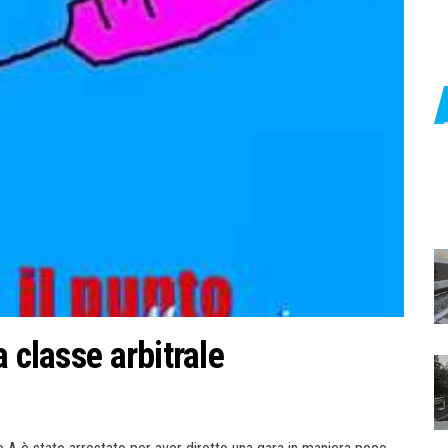
 classe arbitrale