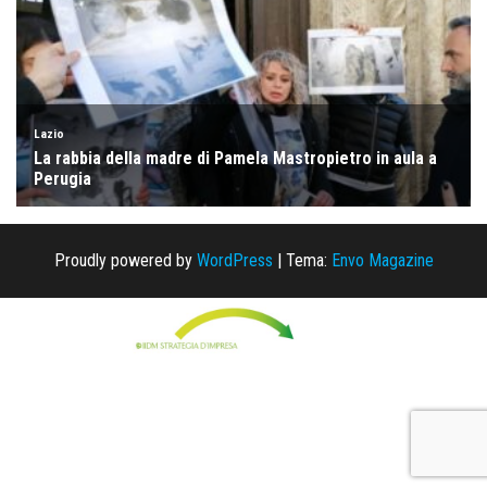
Proudly powered by
WordPress
|
Tema:
Envo Magazine