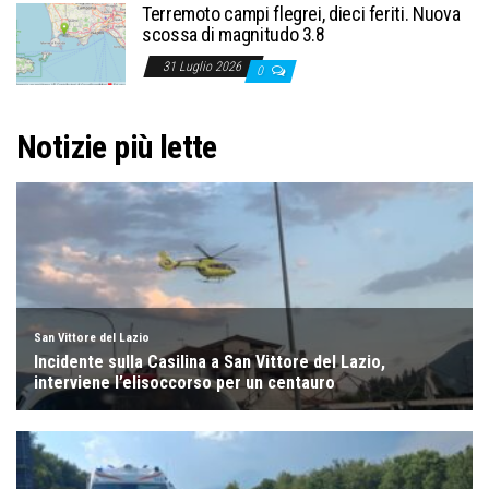
Terremoto campi flegrei, dieci feriti. Nuova
scossa di magnitudo 3.8
31 Luglio 2026
0
Notizie più lette