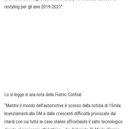
restyling per gli anni 2019-2021″.
Lo si legge in una nota della Fismic Confsal.
“Mentre il mondo dell’automotive è scosso dalla notizia di 15mila
licenziamenti alla GM e dalle crescenti difficoltà provocate dai
ritardi con cui tutte le case stanno affrontando il salto tecnologico