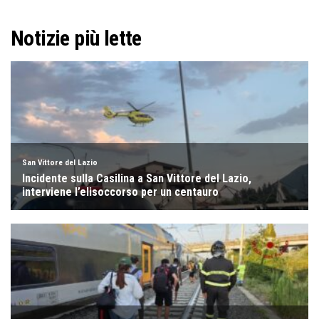
Notizie più lette