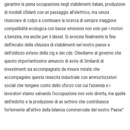
garantire la piena occupazione negli stabilimenti italiani, produzione
di modelli sfidanti con un passaggio all’elettrico, ma senza
rinunciare di colpo a continuare la ricerca di sempre maggiore
compatibilità ecologica con basse emissioni non solo per i motori
a benzina, ma anche per il diesel. Si avvicina finalmente la fine
dell’incubo della chiusura di stabilimenti nel nostro paese e
dell’utilizzo esteso della cig e dei cds. Chiediamo al governo che
questo importantissimo annuncio di avvio di 5miliardi di
investimenti sia accompagnato da misure mirate che
accompagnino questa rinascita industriale con ammortizzatori
sociali che tengano conto dello sforzo con cui l’azienda e i
lavoratori stanno salvando l’occupazione non solo diretta, ma quella
dell’indotto e la produzione di un settore che contribuisce
fortemente all’attivo della bilancia commerciale del nostro Paese”