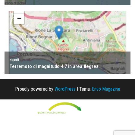
Proudly powered by
WordPress
|
Tema:
Envo Magazine