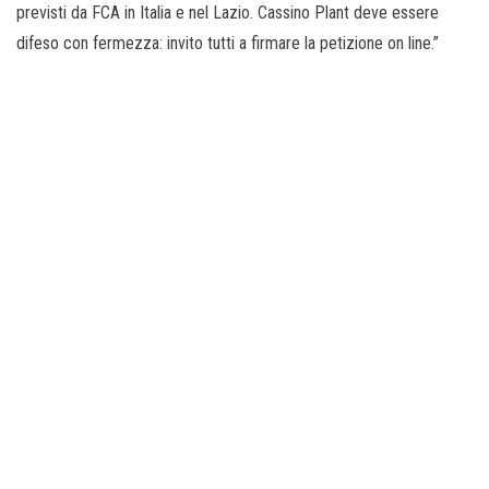
previsti da FCA in Italia e nel Lazio. Cassino Plant deve essere
difeso con fermezza: invito tutti a firmare la petizione on line.”