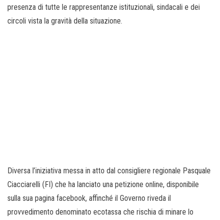
presenza di tutte le rappresentanze istituzionali, sindacali e dei
circoli vista la gravità della situazione.
Diversa l’iniziativa messa in atto dal consigliere regionale Pasquale
Ciacciarelli (FI) che ha lanciato una petizione online, disponibile
sulla sua pagina facebook, affinché il Governo riveda il
provvedimento denominato ecotassa che rischia di minare lo