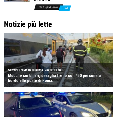
31 Luglio 2026
0
Notizie più lette