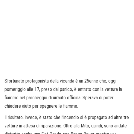
Sfortunato protagonista della vicenda è un 25enne che, oggi
pomeriggio alle 17, preso dal panico, è entrato con la vettura in
fiamme nel parcheggio di un’auto officina. Sperava di poter
chiedere aiuto per spegnere le fiamme.
Il risultato, invece, è stato che l’incendio si è propagato ad altre tre
vetture in attesa di riparazione. Oltre alla Mito, quindi, sono andate