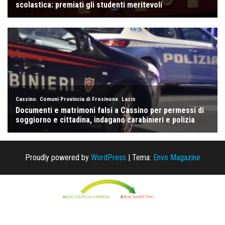
Proudly powered by
WordPress
|
Tema:
Envo Magazine