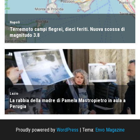
Proudly powered by
WordPress
|
Tema:
Envo Magazine